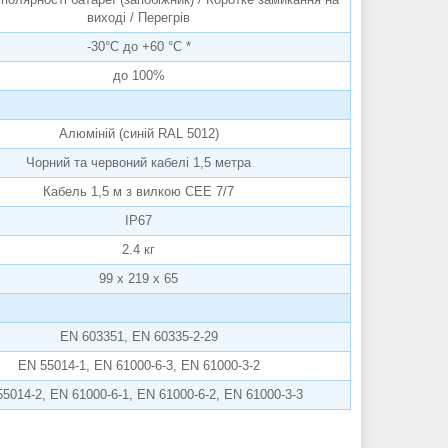
виході / Перегрів
-30°C до +60 °C *
до 100%
Алюміній (синій RAL 5012)
Чорний та червоний кабелі 1,5 метра
Кабель 1,5 м з вилкою CEE 7/7
IP67
2.4 кг
99 x 219 x 65
EN 603351, EN 60335-2-29
EN 55014-1, EN 61000-6-3, EN 61000-3-2
5014-2, EN 61000-6-1, EN 61000-6-2, EN 61000-3-3