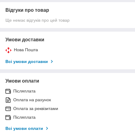
Відгуки про товар
Ще немає відгуків про цей товар
Умови доставки
Нова Пошта
Всі умови доставки
Умови оплати
Післяплата
Оплата на рахунок
Оплата за реквізитами
Післяплата
Всі умови оплати