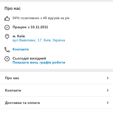
Про нас
94% позитивних з 48 відгуків за рік
Працює з 10.11.2011
м. Київ
вул.Вавілових, 17, Київ, Україна
Контакти
Сьогодні вихідний
Показати весь графік роботи
Про нас
Контакти
Доставка та оплата