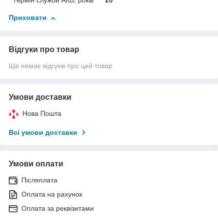
Термін служби АКБ, років
20
Приховати
Відгуки про товар
Ще немає відгуків про цей товар
Умови доставки
Нова Пошта
Всі умови доставки
Умови оплати
Післяплата
Оплата на рахунок
Оплата за реквізитами