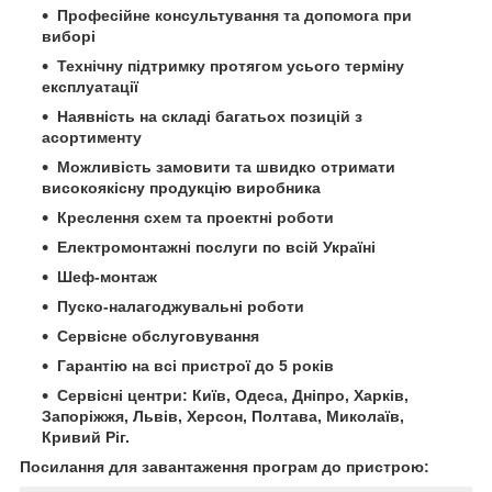
Професійне консультування та допомога при
виборі
Технічну підтримку протягом усього терміну
експлуатації
Наявність на складі багатьох позицій з
асортименту
Можливість замовити та швидко отримати
високоякісну продукцію виробника
Креслення схем та проектні роботи
Електромонтажні послуги по всій Україні
Шеф-монтаж
Пуско-налагоджувальні роботи
Сервісне обслуговування
Гарантію на всі пристрої до 5 років
Сервісні центри: Київ, Одеса, Дніпро, Харків,
Запоріжжя, Львів, Херсон, Полтава, Миколаїв,
Кривий Ріг.
Посилання для завантаження програм до пристрою: