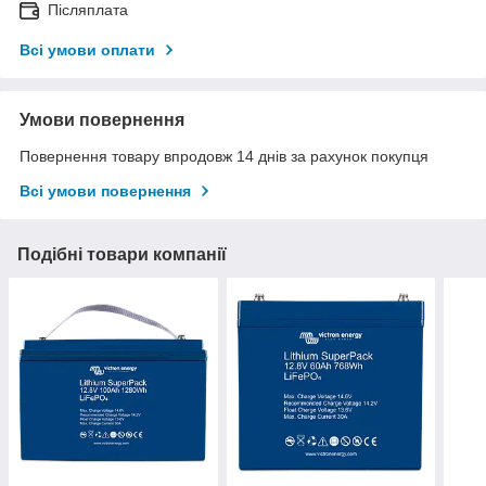
Післяплата
Всі умови оплати
Умови повернення
Повернення товару впродовж 14 днів за рахунок покупця
Всі умови повернення
Подібні товари компанії