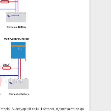
яторів. Аксесуарний та інші батареї, підключаються до