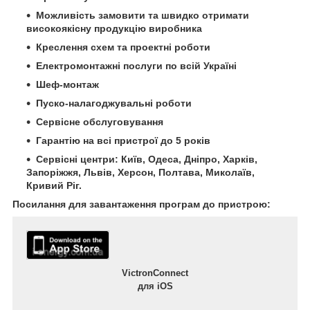
Можливість замовити та швидко отримати
високоякісну продукцію виробника
Креслення схем та проектні роботи
Електромонтажні послуги по всій Україні
Шеф-монтаж
Пуско-налагоджувальні роботи
Сервісне обслуговування
Гарантію на всі пристрої до 5 років
Сервісні центри: Київ, Одеса, Дніпро, Харків,
Запоріжжя, Львів, Херсон, Полтава, Миколаїв,
Кривий Ріг.
Посилання для завантаження програм до пристрою:
VictronConnect
для iOS