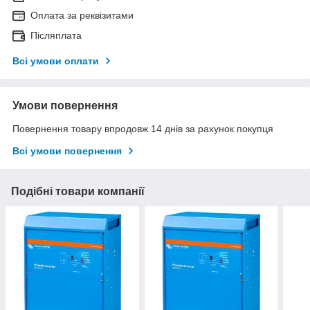
Оплата за реквізитами
Післяплата
Всі умови оплати
Умови повернення
Повернення товару впродовж 14 днів за рахунок покупця
Всі умови повернення
Подібні товари компанії