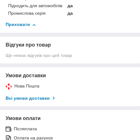
Підходить для автомобілів
да
Промислова серія
да
Приховати
Відгуки про товар
Ще немає відгуків про цей товар
Умови доставки
Нова Пошта
Всі умови доставки
Умови оплати
Післяплата
Оплата на рахунок