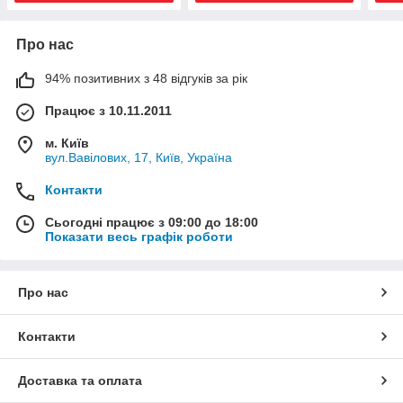
Про нас
94% позитивних з 48 відгуків за рік
Працює з 10.11.2011
м. Київ
вул.Вавілових, 17, Київ, Україна
Контакти
Сьогодні працює з 09:00 до 18:00
Показати весь графік роботи
Про нас
Контакти
Доставка та оплата