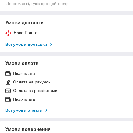
Ще немає відгуків про цей товар
Умови доставки
Нова Пошта
Всі умови доставки
Умови оплати
Післяплата
Оплата на рахунок
Оплата за реквізитами
Післяплата
Всі умови оплати
Умови повернення