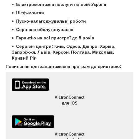
Електромонтажні послуги по всій Україні
Шеф-монтаж
Пуско-налагоджувальні роботи
Сервісне обслуговування
Гарантію на всі пристрої до 5 років
Сервісні центри: Київ, Одеса, Дніпро, Харків,
Запоріжжя, Львів, Херсон, Полтава, Миколаїв,
Кривий Ріг.
Посилання для завантаження програм до пристрою:
VictronConnect
для iOS
VictronConnect