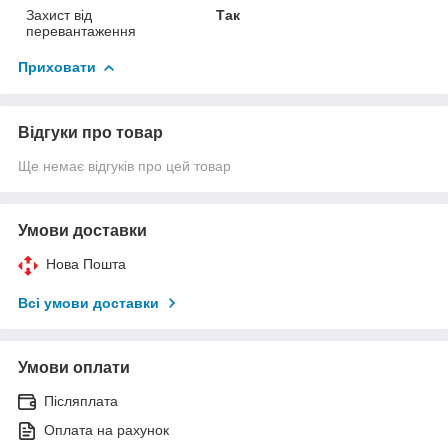
Захист від
Так
перевантаження
Приховати
Відгуки про товар
Ще немає відгуків про цей товар
Умови доставки
Нова Пошта
Всі умови доставки
Умови оплати
Післяплата
Оплата на рахунок