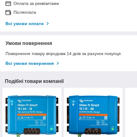
Оплата за реквізитами
Післяплата
Всі умови оплати
Умови повернення
Повернення товару впродовж 14 днів за рахунок покупця
Всі умови повернення
Подібні товари компанії