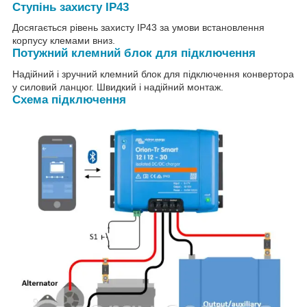
Ступінь захисту IP43
Досягається рівень захисту IP43 за умови встановлення
корпусу клемами вниз.
Потужний клемний блок для підключення
Надійний і зручний клемний блок для підключення конвертора
у силовий ланцюг. Швидкий і надійний монтаж.
Схема підключення