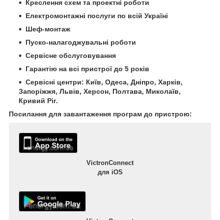
Креслення схем та проектні роботи
Електромонтажні послуги по всій Україні
Шеф-монтаж
Пуско-налагоджувальні роботи
Сервісне обслуговування
Гарантію на всі пристрої до 5 років
Сервісні центри: Київ, Одеса, Дніпро, Харків,
Запоріжжя, Львів, Херсон, Полтава, Миколаїв,
Кривий Ріг.
Посилання для завантаження програм до пристрою:
VictronConnect
для iOS