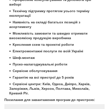
виборі
Технічну підтримку протягом усього терміну
експлуатації
Наявність на складі багатьох позицій з
асортименту
Можливість замовити та швидко отримати
високоякісну продукцію виробника
Креслення схем та проектні роботи
Електромонтажні послуги по всій Україні
Шеф-монтаж
Пуско-налагоджувальні роботи
Сервісне обслуговування
Гарантію на всі пристрої до 5 років
Сервісні центри: Київ, Одеса, Дніпро, Харків,
Запоріжжя, Львів, Херсон, Полтава, Миколаїв,
Кривий Ріг.
Посилання для завантаження програм до пристрою: