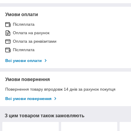
Умови оплати
Післяплата
Оплата на рахунок
Оплата за реквізитами
Післяплата
Всі умови оплати
Умови повернення
Повернення товару впродовж 14 днів за рахунок покупця
Всі умови повернення
З цим товаром також замовляють