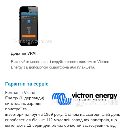
Додаток VRM
Виконуйте моніторинг і керуйте своєю системою Victron
Energy за допомогою смартфона або планшета.
Гарантія та сервіс
Компанія Victron
Energy (Нідерланди)
виготовляє зарядні
пристрої та
інвертори напруги з 1969 року. Станом на сьогоднішній день
виробляється більше 112 моделей зарядних пристроїв, що
включають 12 серій для різних областей застосування, від