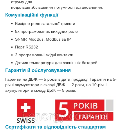
струму для
подальше збільшення потужності встановлення.
Комунікаційні функції
Вихідне реле загальної тривоги
5x програмованих вихідних реле
SNMP, ModBus, Modbus за IP
Порт RS232
2 програмовані вхідні контакти
Датчик температури для зовнішніх батарей
Гарантія й обслуговування
Гарантія на ДБЖ — 5 років із дати продажу. Гарантія на 5-
річні акумулятори в складі ДБЖ — 2 роки, на 10-річні
акумулятори в складі ДБЖ — 5 років.
Сертифікати та відповідність стандартам