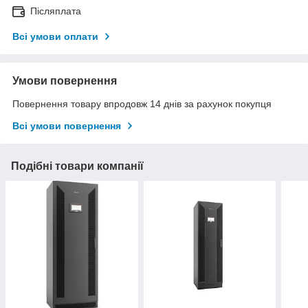
Післяплата
Всі умови оплати
Умови повернення
Повернення товару впродовж 14 днів за рахунок покупця
Всі умови повернення
Подібні товари компанії