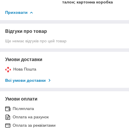
талон; картонна коробка
Приховати
Відгуки про товар
Ще немає відгуків про цей товар
Умови доставки
Нова Пошта
Всі умови доставки
Умови оплати
Післяплата
Оплата на рахунок
Оплата за реквізитами