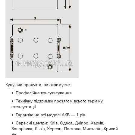
Купуючи продукти, ви отримуєте:
Професійне консультування
Технічну підтримку протягом всього терміну
експлуатації
Гарантію на всі моделі АКБ — 1 рік
Сервісні центри: Київ, Одеса, Дніпро, Харків,
Запоріжжя, Львів, Херсон, Полтава, Миколаїв, Кривий
Ріг.