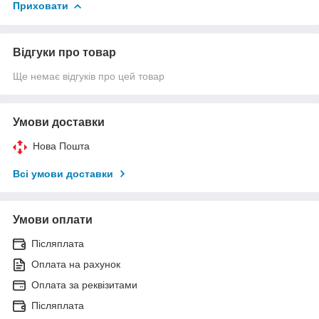
Приховати
Відгуки про товар
Ще немає відгуків про цей товар
Умови доставки
Нова Пошта
Всі умови доставки
Умови оплати
Післяплата
Оплата на рахунок
Оплата за реквізитами
Післяплата