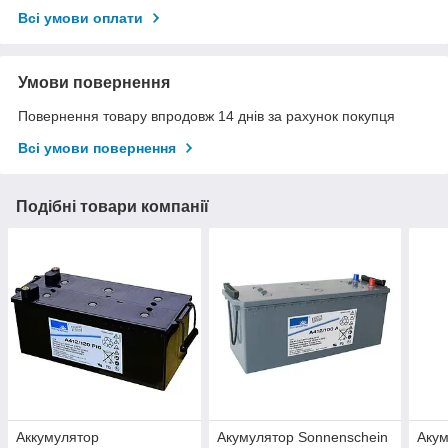
Всі умови оплати
Умови повернення
Повернення товару впродовж 14 днів за рахунок покупця
Всі умови повернення
Подібні товари компанії
Аккумулятор
Акумулятор Sonnenschein
Акум