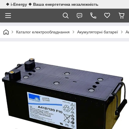
❖ i-Energy ❖ Ваша енергетична незалежність
Каталог електрообладнання
Акумуляторні батареї
А