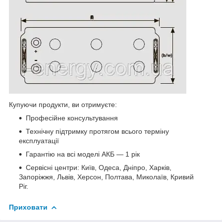
Купуючи продукти, ви отримуєте:
Професійне консультування
Технічну підтримку протягом всього терміну
експлуатації
Гарантію на всі моделі АКБ — 1 рік
Сервісні центри: Київ, Одеса, Дніпро, Харків,
Запоріжжя, Львів, Херсон, Полтава, Миколаїв, Кривий
Ріг.
Приховати