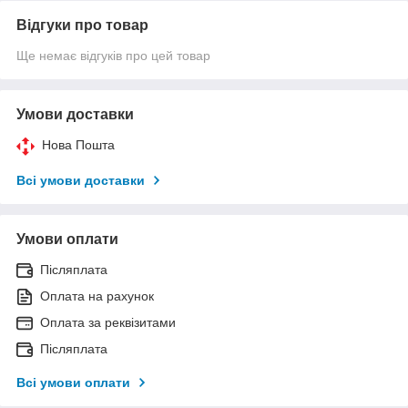
Відгуки про товар
Ще немає відгуків про цей товар
Умови доставки
Нова Пошта
Всі умови доставки
Умови оплати
Післяплата
Оплата на рахунок
Оплата за реквізитами
Післяплата
Всі умови оплати