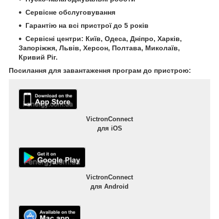
Сервісне обслуговування
Гарантію на всі пристрої до 5 років
Сервісні центри: Київ, Одеса, Дніпро, Харків,
Запоріжжя, Львів, Херсон, Полтава, Миколаїв,
Кривий Ріг.
Посилання для завантаження програм до пристрою:
VictronConnect
для iOS
VictronConnect
для Android