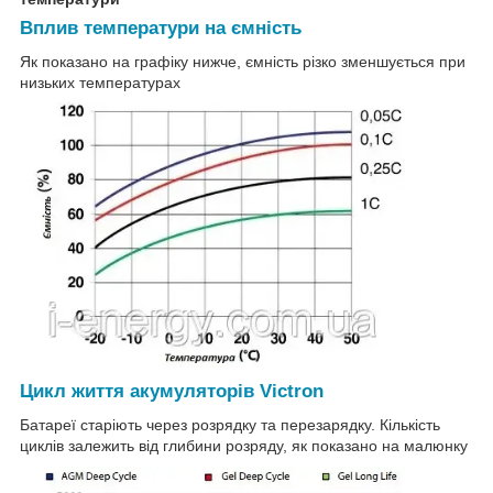
Вплив температури на ємність
Як показано на графіку нижче, ємність різко зменшується при
низьких температурах
Цикл життя акумуляторів Victron
Батареї старіють через розрядку та перезарядку. Кількість
циклів залежить від глибини розряду, як показано на малюнку