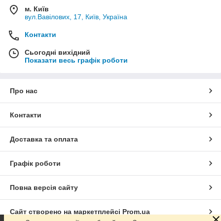
м. Київ
вул.Вавілових, 17, Київ, Україна
Контакти
Сьогодні вихідний
Показати весь графік роботи
Про нас
Контакти
Доставка та оплата
Графік роботи
Повна версія сайту
Сайт створено на маркетплейсі
Prom.ua