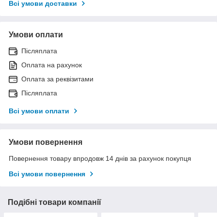
Всі умови доставки
Умови оплати
Післяплата
Оплата на рахунок
Оплата за реквізитами
Післяплата
Всі умови оплати
Умови повернення
Повернення товару впродовж 14 днів за рахунок покупця
Всі умови повернення
Подібні товари компанії