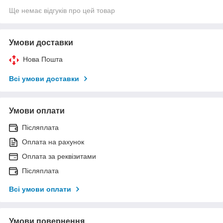
Ще немає відгуків про цей товар
Умови доставки
Нова Пошта
Всі умови доставки
Умови оплати
Післяплата
Оплата на рахунок
Оплата за реквізитами
Післяплата
Всі умови оплати
Умови повернення