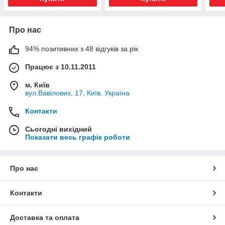
Про нас
94% позитивних з 48 відгуків за рік
Працює з 10.11.2011
м. Київ
вул.Вавілових, 17, Київ, Україна
Контакти
Сьогодні вихідний
Показати весь графік роботи
Про нас
Контакти
Доставка та оплата