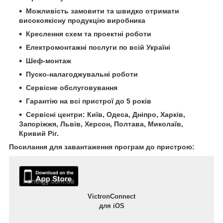
Можливість замовити та швидко отримати
високоякісну продукцію виробника
Креслення схем та проектні роботи
Електромонтажні послуги по всій Україні
Шеф-монтаж
Пуско-налагоджувальні роботи
Сервісне обслуговування
Гарантію на всі пристрої до 5 років
Сервісні центри: Київ, Одеса, Дніпро, Харків,
Запоріжжя, Львів, Херсон, Полтава, Миколаїв,
Кривий Ріг.
Посилання для завантаження програм до пристрою:
VictronConnect
для iOS