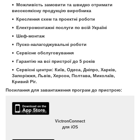
Можливість замовити та швидко отримати
високоякісну продукцію виробника
Креслення схем та проектні роботи
Електромонтажні послуги по всій Україні
Шеф-монтаж
Пуско-налагоджувальні роботи
Сервісне обслуговування
Гарантію на всі пристрої до 5 років
Сервісні центри: Київ, Одеса, Дніпро, Харків,
Запоріжжя, Львів, Херсон, Полтава, Миколаїв,
Кривий Ріг.
Посилання для завантаження програм до пристрою:
VictronConnect
для iOS