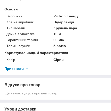
Основні
Виробник
Victron Energy
Країна виробник
Нідерланди
Тип кабеля
Кручена пара
Длина в упаковке
10 м
Гарантійний термін
60 міс
Термін служби
5 років
Користувальницькі характеристики
Колір
Сірий
Приховати
Відгуки про товар
Ще немає відгуків про цей товар
Умови доставки