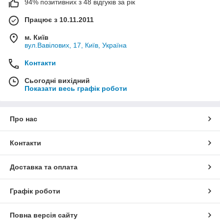
94% позитивних з 48 відгуків за рік
Працює з 10.11.2011
м. Київ
вул.Вавілових, 17, Київ, Україна
Контакти
Сьогодні вихідний
Показати весь графік роботи
Про нас
Контакти
Доставка та оплата
Графік роботи
Повна версія сайту