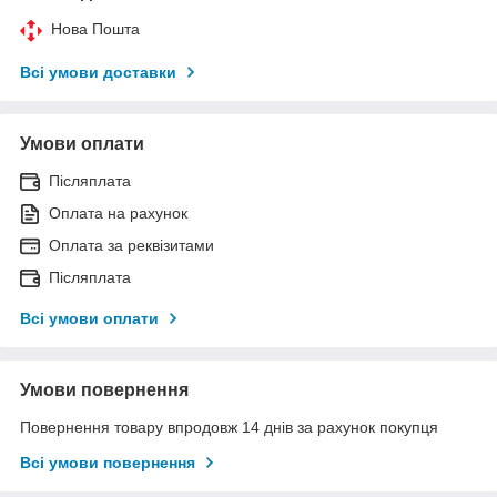
Нова Пошта
Всі умови доставки
Умови оплати
Післяплата
Оплата на рахунок
Оплата за реквізитами
Післяплата
Всі умови оплати
Умови повернення
Повернення товару впродовж 14 днів за рахунок покупця
Всі умови повернення