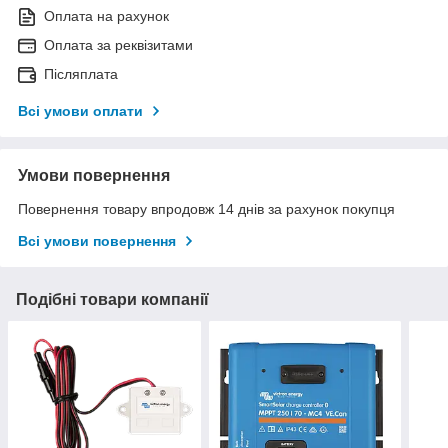
Оплата на рахунок
Оплата за реквізитами
Післяплата
Всі умови оплати
Умови повернення
Повернення товару впродовж 14 днів за рахунок покупця
Всі умови повернення
Подібні товари компанії