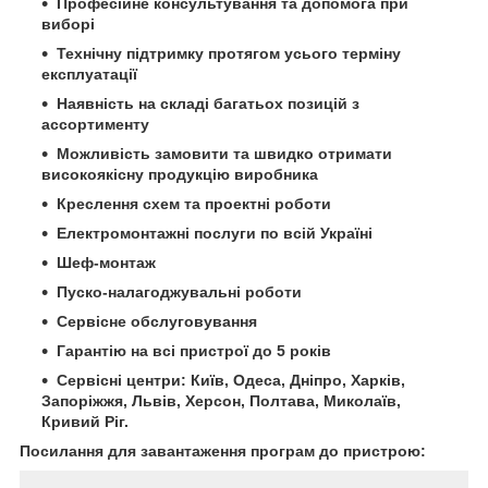
Професійне консультування та допомога при
виборі
Технічну підтримку протягом усього терміну
експлуатації
Наявність на складі багатьох позицій з
ассортименту
Можливість замовити та швидко отримати
високоякісну продукцію виробника
Креслення схем та проектні роботи
Електромонтажні послуги по всій Україні
Шеф-монтаж
Пуско-налагоджувальні роботи
Сервісне обслуговування
Гарантію на всі пристрої до 5 років
Сервісні центри: Київ, Одеса, Дніпро, Харків,
Запоріжжя, Львів, Херсон, Полтава, Миколаїв,
Кривий Ріг.
Посилання для завантаження програм до пристрою: