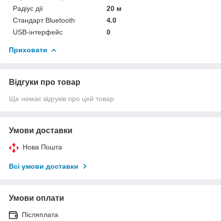
Радіус дії
20 м
Стандарт Bluetooth
4.0
USB-інтерфейс
0
Приховати
Відгуки про товар
Ще немає відгуків про цей товар
Умови доставки
Нова Пошта
Всі умови доставки
Умови оплати
Післяплата