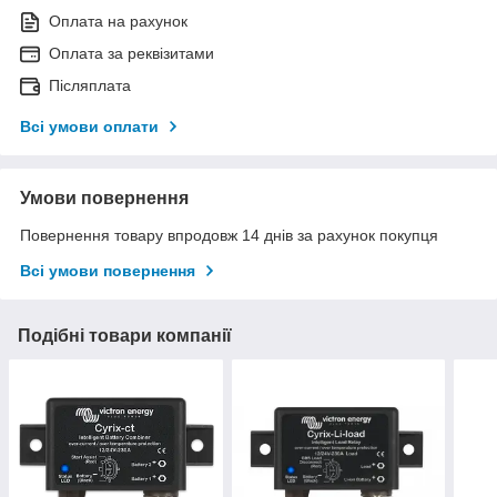
Оплата на рахунок
Оплата за реквізитами
Післяплата
Всі умови оплати
Умови повернення
Повернення товару впродовж 14 днів за рахунок покупця
Всі умови повернення
Подібні товари компанії