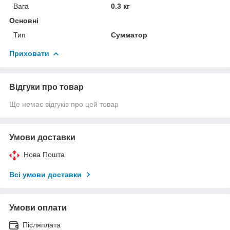
Вага
0.3 кг
Основні
Тип
Сумматор
Приховати
Відгуки про товар
Ще немає відгуків про цей товар
Умови доставки
Нова Пошта
Всі умови доставки
Умови оплати
Післяплата