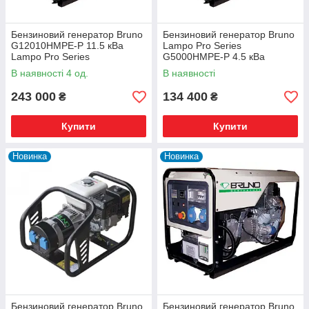
Бензиновий генератор Bruno
Бензиновий генератор Bruno
G12010HMPE-P 11.5 кВа
Lampo Pro Series
Lampo Pro Series
G5000HMPE-P 4.5 кВа
В наявності 4 од.
В наявності
243 000
134 400
₴
₴
Купити
Купити
Новинка
Новинка
Бензиновий генератор Bruno
Бензиновий генератор Bruno