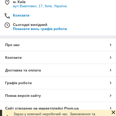
м. Київ
вул.Вавілових, 17, Київ, Україна
Контакти
Сьогодні вихідний
Показати весь графік роботи
Про нас
Контакти
Доставка та оплата
Графік роботи
Повна версія сайту
Сайт створено на маркетплейсі
Prom.ua
Зараз у компанії неробочий час. Замовлення та