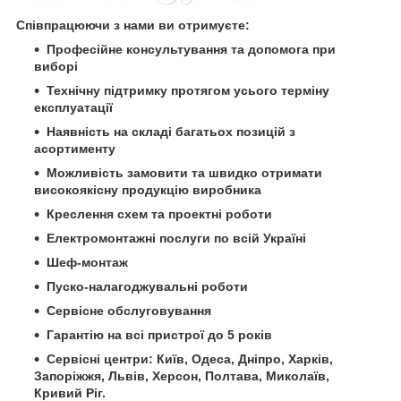
Співпрацюючи з нами ви отримуєте:
Професійне консультування та допомога при
виборі
Технічну підтримку протягом усього терміну
експлуатації
Наявність на складі багатьох позицій з
асортименту
Можливість замовити та швидко отримати
високоякісну продукцію виробника
Креслення схем та проектні роботи
Електромонтажні послуги по всій Україні
Шеф-монтаж
Пуско-налагоджувальні роботи
Сервісне обслуговування
Гарантію на всі пристрої до 5 років
Сервісні центри: Київ, Одеса, Дніпро, Харків,
Запоріжжя, Львів, Херсон, Полтава, Миколаїв,
Кривий Ріг.