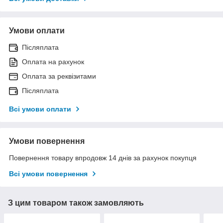
Умови оплати
Післяплата
Оплата на рахунок
Оплата за реквізитами
Післяплата
Всі умови оплати
Умови повернення
Повернення товару впродовж 14 днів за рахунок покупця
Всі умови повернення
З цим товаром також замовляють