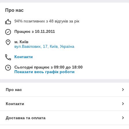
Про нас
94% позитивних з 48 відгуків за рік
Працює з 10.11.2011
м. Київ
вул.Вавілових, 17, Київ, Україна
Контакти
Сьогодні працює з 09:00 до 18:00
Показати весь графік роботи
Про нас
Контакти
Доставка та оплата