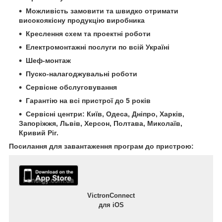
Можливість замовити та швидко отримати
високоякісну продукцію виробника
Креслення схем та проектні роботи
Електромонтажні послуги по всій Україні
Шеф-монтаж
Пуско-налагоджувальні роботи
Сервісне обслуговування
Гарантію на всі пристрої до 5 років
Сервісні центри: Київ, Одеса, Дніпро, Харків,
Запоріжжя, Львів, Херсон, Полтава, Миколаїв,
Кривий Ріг.
Посилання для завантаження програм до пристрою:
VictronConnect
для iOS