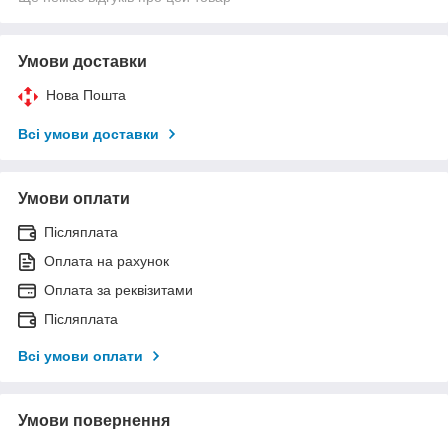
Умови доставки
Нова Пошта
Всі умови доставки
Умови оплати
Післяплата
Оплата на рахунок
Оплата за реквізитами
Післяплата
Всі умови оплати
Умови повернення