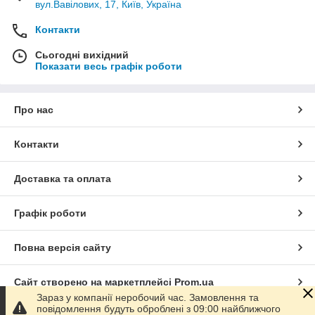
вул.Вавілових, 17, Київ, Україна
Контакти
Сьогодні вихідний
Показати весь графік роботи
Про нас
Контакти
Доставка та оплата
Графік роботи
Повна версія сайту
Сайт створено на маркетплейсі
Prom.ua
Зараз у компанії неробочий час. Замовлення та
повідомлення будуть оброблені з 09:00 найближчого