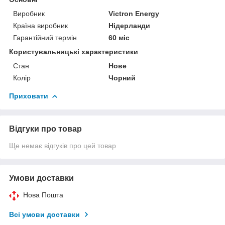
Виробник
Victron Energy
Країна виробник
Нідерланди
Гарантійний термін
60 міс
Користувальницькі характеристики
Стан
Нове
Колір
Чорний
Приховати
Відгуки про товар
Ще немає відгуків про цей товар
Умови доставки
Нова Пошта
Всі умови доставки