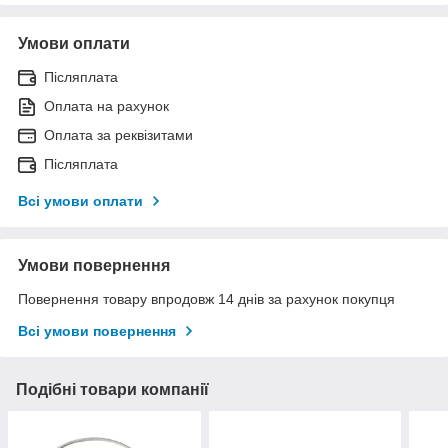
Умови оплати
Післяплата
Оплата на рахунок
Оплата за реквізитами
Післяплата
Всі умови оплати
Умови повернення
Повернення товару впродовж 14 днів за рахунок покупця
Всі умови повернення
Подібні товари компанії