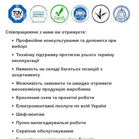
Співпрацюючи з нами ви отримуєте:
Професійне консультування та допомога при
виборі
Технічну підтримку протягом усього терміну
експлуатації
Наявність на складі багатьох позицій з
асортименту
Можливість замовити та швидко отримати
високоякісну продукцію виробника
Креслення схем та проектні роботи
Електромонтажні послуги по всій Україні
Шеф-монтаж
Пуско-налагоджувальні роботи
Сервісне обслуговування