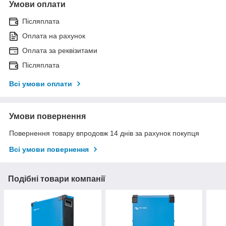
Умови оплати
Післяплата
Оплата на рахунок
Оплата за реквізитами
Післяплата
Всі умови оплати
Умови повернення
Повернення товару впродовж 14 днів за рахунок покупця
Всі умови повернення
Подібні товари компанії