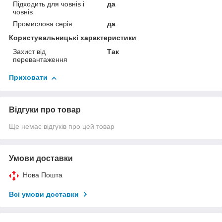
Підходить для човнів і
да
човнів
Промислова серія
да
Користувальницькі характеристики
Захист від
Так
перевантаження
Приховати
Відгуки про товар
Ще немає відгуків про цей товар
Умови доставки
Нова Пошта
Всі умови доставки