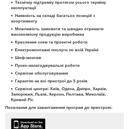
Технічну підтримку протягом усього терміну
експлуатації
Наявність на складі багатьох позицій з
асортименту
Можливість замовити та швидко отримати
високоякісну продукцію виробника
Креслення схем та проектні роботи
Електромонтажні послуги по всій Україні
Шеф-монтаж
Пуско-налагоджувальні роботи
Сервісне обслуговування
Гарантію на всі пристрої до 5 років
Сервісні центри: Київ, Одеса, Дніпро, Харків,
Запоріжжя, Львів, Херсон, Полтава, Миколаїв,
Кривий Ріг.
Посилання для завантаження програм до пристрою: