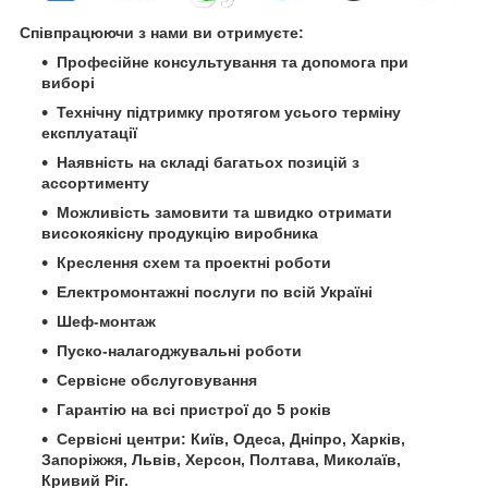
Співпрацюючи з нами ви отримуєте:
Професійне консультування та допомога при
виборі
Технічну підтримку протягом усього терміну
експлуатації
Наявність на складі багатьох позицій з
ассортименту
Можливість замовити та швидко отримати
високоякісну продукцію виробника
Креслення схем та проектні роботи
Електромонтажні послуги по всій Україні
Шеф-монтаж
Пуско-налагоджувальні роботи
Сервісне обслуговування
Гарантію на всі пристрої до 5 років
Сервісні центри: Київ, Одеса, Дніпро, Харків,
Запоріжжя, Львів, Херсон, Полтава, Миколаїв,
Кривий Ріг.