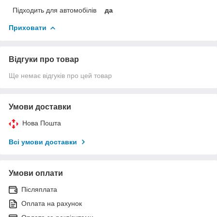
Підходить для автомобілів
да
Приховати
Відгуки про товар
Ще немає відгуків про цей товар
Умови доставки
Нова Пошта
Всі умови доставки
Умови оплати
Післяплата
Оплата на рахунок