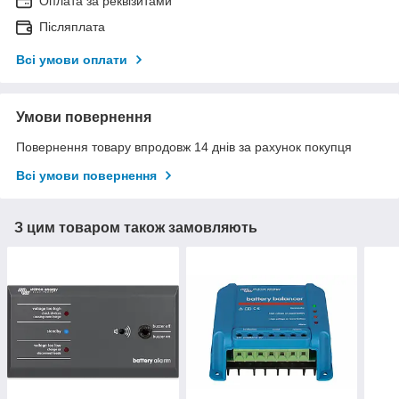
Оплата за реквізитами
Післяплата
Всі умови оплати
Умови повернення
Повернення товару впродовж 14 днів за рахунок покупця
Всі умови повернення
З цим товаром також замовляють