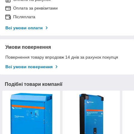
Оплата за реквізитами
Післяплата
Всі умови оплати
Умови повернення
Повернення товару впродовж 14 днів за рахунок покупця
Всі умови повернення
Подібні товари компанії